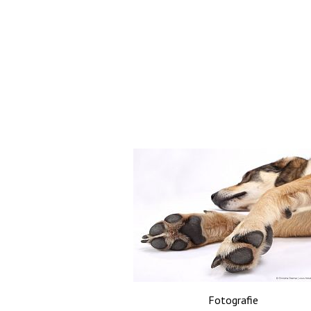
Fotografie