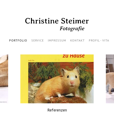
PORTFOLIO
SERVICE
IMPRESSUM
KONTAKT
PROFIL - VITA
Referenzen