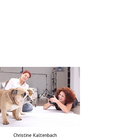
Christine Kaltenbach