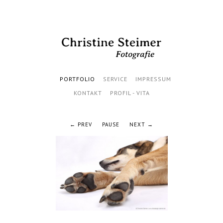
PORTFOLIO
SERVICE
IMPRESSUM
KONTAKT
PROFIL - VITA
PREV
PAUSE
NEXT